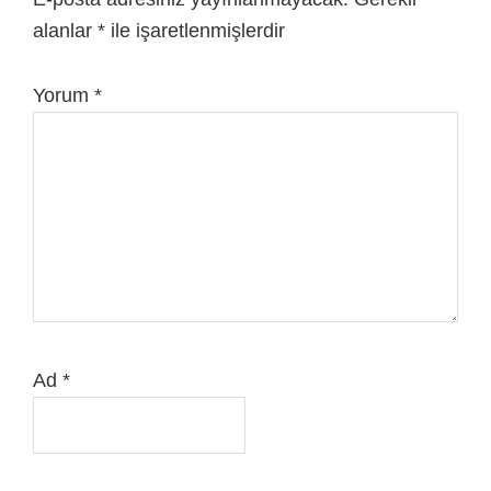
alanlar
*
ile işaretlenmişlerdir
Yorum
*
Ad
*