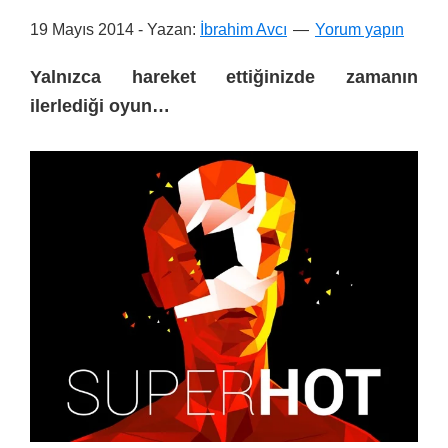
19 Mayıs 2014
- Yazan:
İbrahim Avcı
Yorum yapın
Yalnızca hareket ettiğinizde zamanın
ilerlediği oyun…