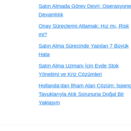
Satın Almada Görev Devri: Operasyone
Devamlılık
Onay Süreçlerini Atlamak: Hız mı, Risk
mi?
Satın Alma Sürecinde Yapılan 7 Büyük
Hata
Satın Alma Uzmanı İçin Evde Stok
Yönetimi ve Kriz Çözümleri
Hollanda’dan İlham Alan Çözüm: İspen
Tavuklarıyla Atık Sorununa Doğal Bir
Yaklaşım