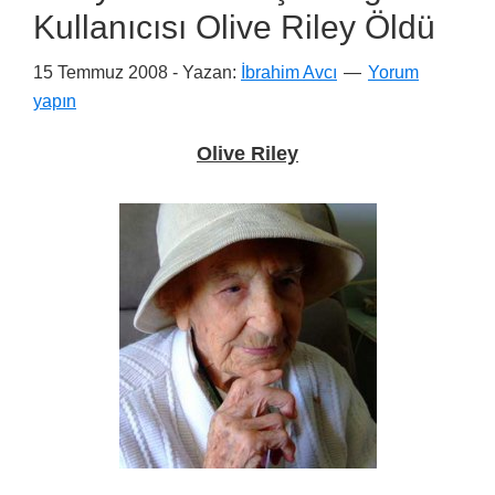
Kullanıcısı Olive Riley Öldü
15 Temmuz 2008
- Yazan:
İbrahim Avcı
Yorum
yapın
Olive Riley