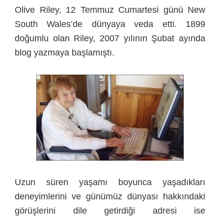
Olive Riley, 12 Temmuz Cumartesi günü New
South Wales’de dünyaya veda etti. 1899
doğumlu olan Riley,
2007 yılının Şubat ayında
blog yazmaya başlamıştı.
Uzun süren yaşamı boyunca yaşadıkları
deneyimlerini ve günümüz dünyası hakkındaki
görüşlerini dile getirdiği adresi ise