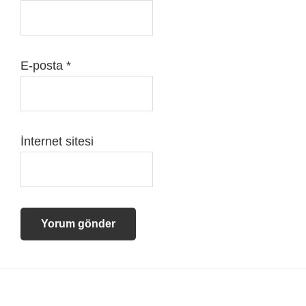
E-posta
*
İnternet sitesi